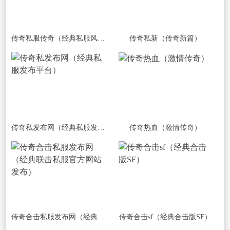
传奇私服传奇（经典私服风云）
传奇私新（传奇新篇）
传奇私发布网（经典私服发布平台）
传奇热血（激情传奇）
传奇合击私服发布网（经典联击私服官方网站发布）
传奇合击sf（经典合击版SF）