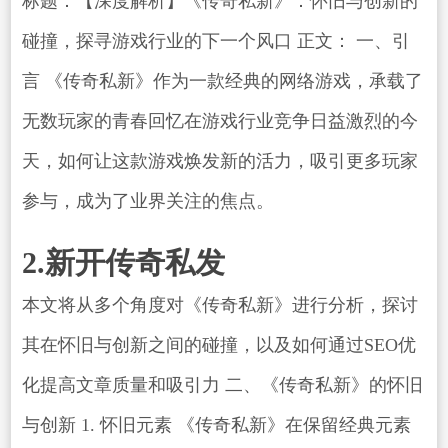
标题：【深度解析】《传奇私新》：怀旧与创新的
碰撞，探寻游戏行业的下一个风口 正文： 一、引
言 《传奇私新》作为一款经典的网络游戏，承载了
无数玩家的青春回忆在游戏行业竞争日益激烈的今
天，如何让这款游戏焕发新的活力，吸引更多玩家
参与，成为了业界关注的焦点。
2.新开传奇私发
本文将从多个角度对《传奇私新》进行分析，探讨
其在怀旧与创新之间的碰撞，以及如何通过SEO优
化提高文章质量和吸引力 二、《传奇私新》的怀旧
与创新 1. 怀旧元素 《传奇私新》在保留经典元素