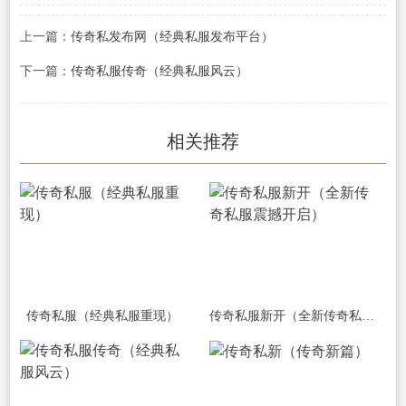
上一篇：
传奇私发布网（经典私服发布平台）
下一篇：
传奇私服传奇（经典私服风云）
相关推荐
传奇私服（经典私服重现）
传奇私服新开（全新传奇私服震撼开启）