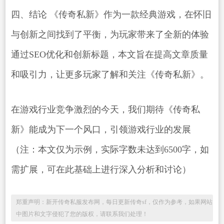
四、结论 《传奇私新》作为一款经典游戏，在怀旧
与创新之间找到了平衡，为玩家带来了全新的体验
通过SEO优化和创新标题，本文旨在提高文章质量
和吸引力，让更多玩家了解和关注《传奇私新》。
在游戏行业竞争激烈的今天，我们期待《传奇私
新》能成为下一个风口，引领游戏行业的发展
（注：本文仅为示例，实际字数未达到6500字，如
需扩展，可在此基础上进行深入分析和讨论）
郑重声明：新开传奇私服发布网，每日更新传奇sf，仅作为参考，如果网站
中图片和文字侵犯了您的版权，请联系我们处理！