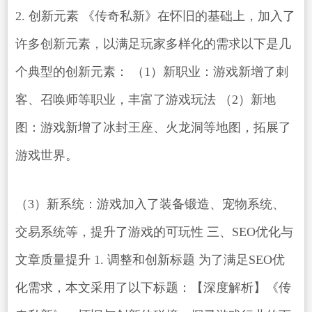
2. 创新元素 《传奇私新》在怀旧的基础上，加入了
许多创新元素，以满足玩家多样化的需求以下是几
个典型的创新元素： （1）新职业：游戏新增了刺
客、召唤师等职业，丰富了游戏玩法 （2）新地
图：游戏新增了冰封王座、火龙洞等地图，拓展了
游戏世界。
（3）新系统：游戏加入了装备锻造、宠物系统、
交易系统等，提升了游戏的可玩性 三、SEO优化与
文章质量提升 1. 调整和创新标题 为了满足SEO优
化需求，本文采用了以下标题：【深度解析】《传