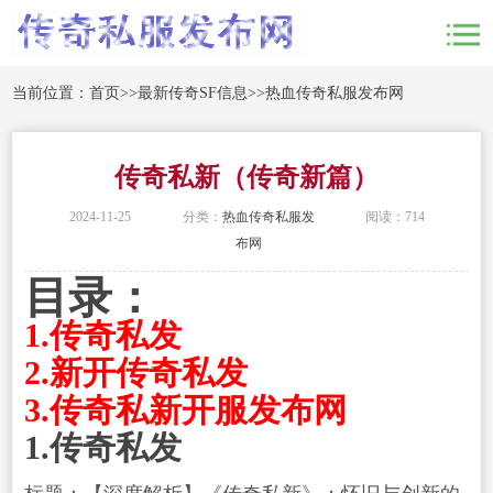
当前位置：
首页
>>
最新传奇SF信息
>>
热血传奇私服发布网
传奇私新（传奇新篇）
2024-11-25
分类：
热血传奇私服发
阅读：714
布网
目录：
1.传奇私发
2.新开传奇私发
3.传奇私新开服发布网
1.传奇私发