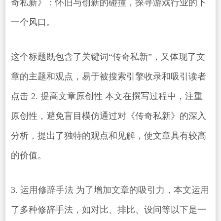
奇私新》：怀旧与创新的碰撞，探寻游戏行业的下
一个风口。
这个标题既包含了关键词“传奇私新”，又体现了文
章的主题和观点，易于被搜索引擎收录和吸引读者
点击 2. 提高文章原创性 本文在撰写过程中，注重
原创性，避免盲目模仿通过对《传奇私新》的深入
分析，提出了独特的观点和见解，使文章具有较高
的价值。
3. 运用修辞手法 为了增加文章的吸引力，本文运用
了多种修辞手法，如对比、排比、设问等以下是一