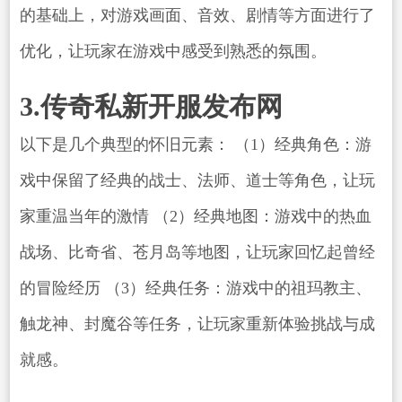
的基础上，对游戏画面、音效、剧情等方面进行了
优化，让玩家在游戏中感受到熟悉的氛围。
3.传奇私新开服发布网
以下是几个典型的怀旧元素： （1）经典角色：游
戏中保留了经典的战士、法师、道士等角色，让玩
家重温当年的激情 （2）经典地图：游戏中的热血
战场、比奇省、苍月岛等地图，让玩家回忆起曾经
的冒险经历 （3）经典任务：游戏中的祖玛教主、
触龙神、封魔谷等任务，让玩家重新体验挑战与成
就感。