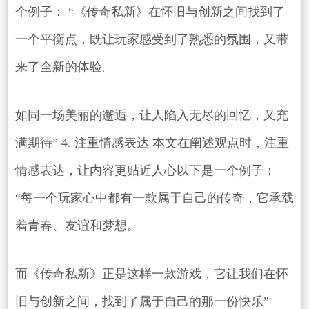
个例子： “《传奇私新》在怀旧与创新之间找到了
一个平衡点，既让玩家感受到了熟悉的氛围，又带
来了全新的体验。
如同一场美丽的邂逅，让人陷入无尽的回忆，又充
满期待” 4. 注重情感表达 本文在阐述观点时，注重
情感表达，让内容更贴近人心以下是一个例子：
“每一个玩家心中都有一款属于自己的传奇，它承载
着青春、友谊和梦想。
而《传奇私新》正是这样一款游戏，它让我们在怀
旧与创新之间，找到了属于自己的那一份快乐”