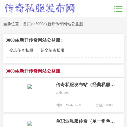
当前位置：
首页
>>
3000ok新开传奇网站公益服
3000ok新开传奇网站公益服:
变态传奇私服
超变传奇私服
3000ok新开传奇网站公益服
传奇私服发布站（经典私服平台发布站）
undefined
时间 : 2024-11-30
浏览 : 1088
单职业私服传奇（单一角色私服经典传奇）