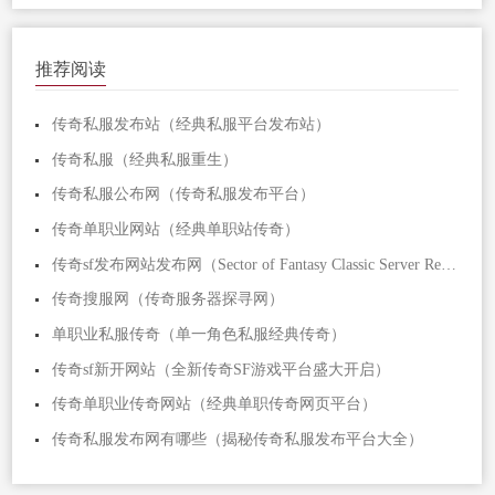
推荐阅读
传奇私服发布站（经典私服平台发布站）
传奇私服（经典私服重生）
传奇私服公布网（传奇私服发布平台）
传奇单职业网站（经典单职站传奇）
传奇sf发布网站发布网（Sector of Fantasy Classic Server Release Platform）
传奇搜服网（传奇服务器探寻网）
单职业私服传奇（单一角色私服经典传奇）
传奇sf新开网站（全新传奇SF游戏平台盛大开启）
传奇单职业传奇网站（经典单职传奇网页平台）
传奇私服发布网有哪些（揭秘传奇私服发布平台大全）