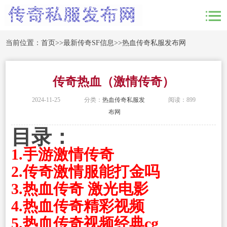
当前位置：
首页
>>
最新传奇SF信息
>>
热血传奇私服发布网
传奇热血（激情传奇）
2024-11-25
分类：
热血传奇私服发
阅读：899
布网
目录：
1.手游激情传奇
2.传奇激情服能打金吗
3.热血传奇 激光电影
4.热血传奇精彩视频
5.热血传奇视频经典cg