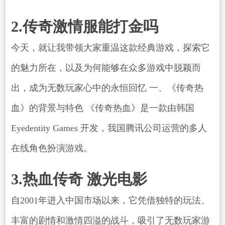
2.传奇激情服能打金吗
今天，就让我带领大家重温这款经典游戏，探索它
的魅力所在，以及为何能够在众多游戏中脱颖而
出，成为无数玩家心中的永恒回忆 一、《传奇热
血》的背景与特色 《传奇热血》是一款由韩国
Eyedentity Games 开发，我国腾讯公司运营的多人
在线角色扮演游戏。
3.热血传奇 激光电影
自2001年进入中国市场以来，它凭借独特的玩法、
丰富的剧情和激情四溢的战斗，吸引了无数玩家游