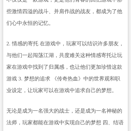
些激情四溢的战斗、并肩作战的战友，都成为了他
们心中永恒的记忆。
2. 情感的寄托 在游戏中，玩家可以结识许多朋友，
与他们一起闯荡江湖，共度难关这种情感寄托让玩
家在游戏中找到了归属感，也让他们更加珍惜这款
游戏 3. 梦想的追求 《传奇热血》中的世界观和职
业设定，让玩家可以在游戏中追求自己的梦想。
无论是成为一名强大的战士，还是成为一名神秘的
法师，玩家都能在游戏中实现自己的梦想 四、结语