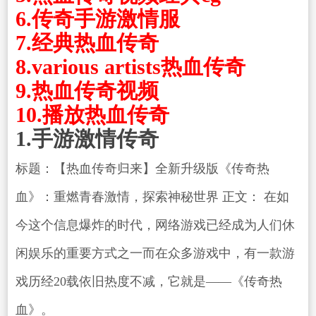
6.传奇手游激情服
7.经典热血传奇
8.various artists热血传奇
9.热血传奇视频
10.播放热血传奇
1.手游激情传奇
标题：【热血传奇归来】全新升级版《传奇热
血》：重燃青春激情，探索神秘世界 正文： 在如
今这个信息爆炸的时代，网络游戏已经成为人们休
闲娱乐的重要方式之一而在众多游戏中，有一款游
戏历经20载依旧热度不减，它就是——《传奇热
血》。