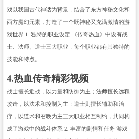
戏以我国古代神话为背景，结合了东方神秘文化和
西方魔幻元素，打造了一个既神秘又充满激情的游
戏世界 1. 独特的职业设定 《传奇热血》中设有战
士、法师、道士三大职业，每个职业都有其独特的
技能和特点。
4.热血传奇精彩视频
战士擅长近战，以力量和防御为主；法师擅长远程
攻击，以法术和控制为主；道士则擅长辅助和治
疗，以道术和召唤为主三大职业相互制约，共同构
成了游戏中的战斗体系 2. 丰富的剧情和任务 游戏