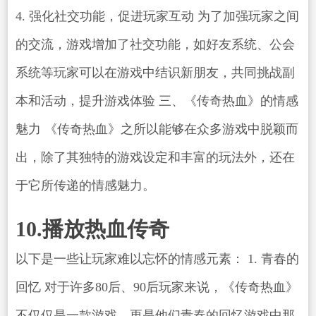
4. 强化社交功能，促进玩家互动 为了加强玩家之间
的交流，游戏增加了社交功能，如好友系统、公会
系统等玩家可以在游戏中结识新朋友，共同挑战副
本和活动，提升游戏体验 三、《传奇热血》的情感
魅力 《传奇热血》之所以能够在众多游戏中脱颖而
出，除了其独特的游戏设定和丰富的玩法外，还在
于它所传递的情感魅力。
10.播放热血传奇
以下是一些让玩家难以忘怀的情感元素： 1. 青春的
回忆 对于许多80后、90后玩家来说，《传奇热血》
不仅仅是一款游戏，更是他们青春的回忆游戏中那