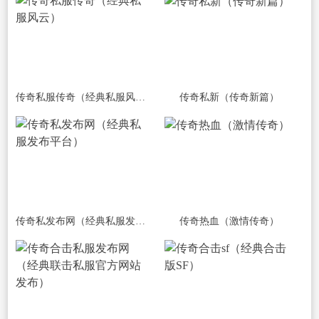
传奇私服传奇（经典私服风云）
传奇私新（传奇新篇）
传奇私发布网（经典私服发布平台）
传奇热血（激情传奇）