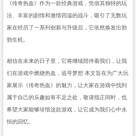
《传奇热血》作为一款经典游戏，凭借其独特的玩
法、丰富的剧情和激情四溢的战斗，吸引了无数玩
家在经历了一系列创新与升级后，它依然焕发出勃
勃生机。
相信在未来的日子里，它将继续陪伴着我们，让我
们在游戏中燃烧热血，追寻梦想 本文旨在为广大玩
家展示《传奇热血》的魅力，让大家在游戏中找到
属于自己的乐趣如有不足之处，敬请指正同时，也
希望大家能够珍惜这款游戏，让它成为我们心中永
恒的回忆。