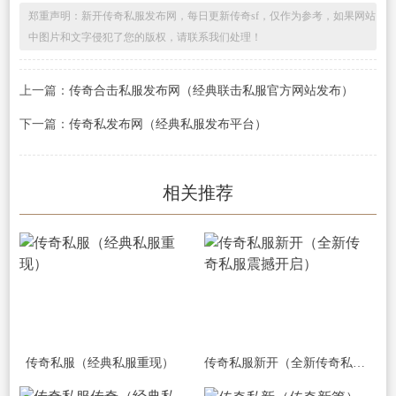
郑重声明：新开传奇私服发布网，每日更新传奇sf，仅作为参考，如果网站
中图片和文字侵犯了您的版权，请联系我们处理！
上一篇：
传奇合击私服发布网（经典联击私服官方网站发布）
下一篇：
传奇私发布网（经典私服发布平台）
相关推荐
传奇私服（经典私服重现）
传奇私服新开（全新传奇私服震撼开启）