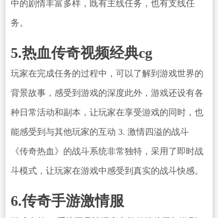
中的剧情丰富多样，既有主线任务，也有支线任
务。
5.热血传奇视频经典cg
玩家在完成任务的过程中，可以了解到游戏世界的
背景故事，感受到游戏的深度此外，游戏还设有各
种日常活动和副本，让玩家在享受游戏的同时，也
能感受到与其他玩家的互动 3. 激情四溢的战斗
《传奇热血》的战斗系统非常独特，采用了即时战
斗模式，让玩家在游戏中感受到真实的战斗快感。
6.传奇手游激情服