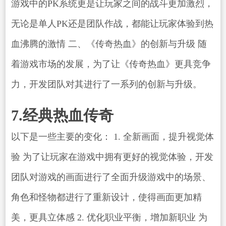
游戏中的PK系统更是让玩家之间的战斗更加激烈，
无论是单人PK还是团队作战，都能让玩家体验到热
血沸腾的激情 二、《传奇热血》的创新与升级 随
着游戏市场的发展，为了让《传奇热血》更具竞争
力，开发团队对其进行了一系列的创新与升级。
7.经典热血传奇
以下是一些主要的变化： 1. 全新画面，提升视觉体
验 为了让玩家在游戏中拥有更好的视觉体验，开发
团队对游戏的画面进行了全面升级游戏中的场景、
角色和怪物都进行了重新设计，使得画面更加精
美，更具立体感 2. 优化职业平衡，增加新职业 为