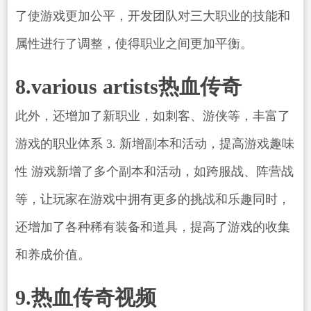
了使游戏更加公平，开发团队对三大职业的技能和
属性进行了调整，使得职业之间更加平衡。
8.various artists热血传奇
此外，还增加了新职业，如刺客、游侠等，丰富了
游戏的职业体系 3. 新增副本和活动，提高游戏趣味
性 游戏新增了多个副本和活动，如跨服战、阵营战
等，让玩家在游戏中拥有更多的挑战和乐趣同时，
还增加了各种稀有装备和道具，提高了游戏的收集
和养成价值。
9.热血传奇视频