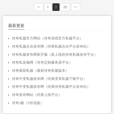
<<
1
2
2/2
>>
最新更新
传奇私服官方网站（传奇游戏官方私服平台）
传奇私服合击发布网（经典私服合击平台发布站）
传奇私服发布网新开服（新上线的传奇私服发布平台）
传奇私发服网（传奇定制服务器平台）
传奇最新私服（最新传奇私服版本）
传奇中变私服发布网（经典变革私服下载平台）
传奇中变私服发布网（经典传奇私服平台发布站）
传奇发布网站（经典上线平台）
传奇s服（S传说版）