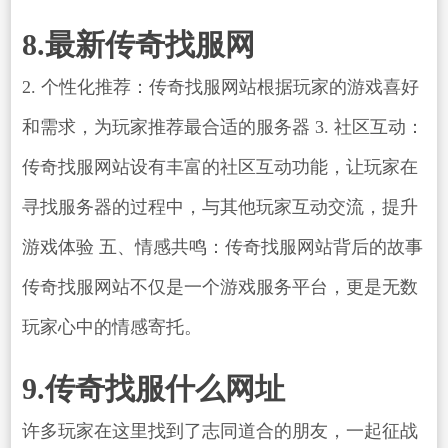
8.最新传奇找服网
2. 个性化推荐：传奇找服网站根据玩家的游戏喜好
和需求，为玩家推荐最合适的服务器 3. 社区互动：
传奇找服网站设有丰富的社区互动功能，让玩家在
寻找服务器的过程中，与其他玩家互动交流，提升
游戏体验 五、情感共鸣：传奇找服网站背后的故事
传奇找服网站不仅是一个游戏服务平台，更是无数
玩家心中的情感寄托。
9.传奇找服什么网址
许多玩家在这里找到了志同道合的朋友，一起征战