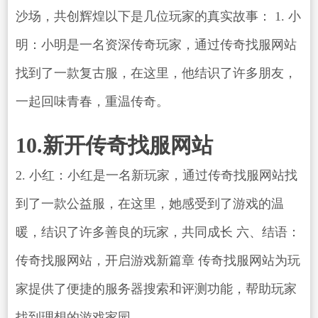
沙场，共创辉煌以下是几位玩家的真实故事： 1. 小
明：小明是一名资深传奇玩家，通过传奇找服网站
找到了一款复古服，在这里，他结识了许多朋友，
一起回味青春，重温传奇。
10.新开传奇找服网站
2. 小红：小红是一名新玩家，通过传奇找服网站找
到了一款公益服，在这里，她感受到了游戏的温
暖，结识了许多善良的玩家，共同成长 六、结语：
传奇找服网站，开启游戏新篇章 传奇找服网站为玩
家提供了便捷的服务器搜索和评测功能，帮助玩家
找到理想的游戏家园。