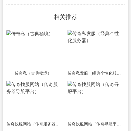
相关推荐
传奇私（古典秘境）
传奇私发服（经典个性化服务器）
传奇找服网站（传奇服务器导航平台）
传奇找服网站（传奇寻服平台）