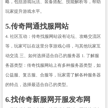
略，包括游戏玩法、装备搭配、技能解析等，帮助
玩家提升游戏水平。
5.传奇网通找服网站
4. 社区互动：传奇找服网站设有论坛、攻略交流区
等，玩家可以在这里分享游戏心得，与其他玩家互
动交流 三、如何选择适合自己的服务器 1. 了解服
务器类型：传奇找服网站上有多种服务器类型，如
公益服、复古服、合服等，玩家需了解各种服务器
的特点，选择最适合自己的类型。
6.找传奇新服网开服发布网