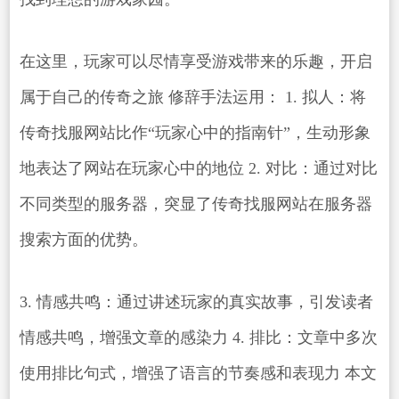
在这里，玩家可以尽情享受游戏带来的乐趣，开启
属于自己的传奇之旅 修辞手法运用： 1. 拟人：将
传奇找服网站比作“玩家心中的指南针”，生动形象
地表达了网站在玩家心中的地位 2. 对比：通过对比
不同类型的服务器，突显了传奇找服网站在服务器
搜索方面的优势。
3. 情感共鸣：通过讲述玩家的真实故事，引发读者
情感共鸣，增强文章的感染力 4. 排比：文章中多次
使用排比句式，增强了语言的节奏感和表现力 本文