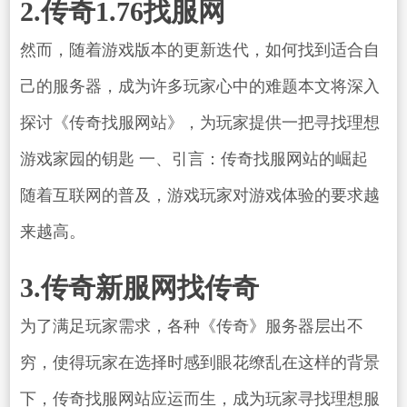
2.传奇1.76找服网
然而，随着游戏版本的更新迭代，如何找到适合自
己的服务器，成为许多玩家心中的难题本文将深入
探讨《传奇找服网站》，为玩家提供一把寻找理想
游戏家园的钥匙 一、引言：传奇找服网站的崛起
随着互联网的普及，游戏玩家对游戏体验的要求越
来越高。
3.传奇新服网找传奇
为了满足玩家需求，各种《传奇》服务器层出不
穷，使得玩家在选择时感到眼花缭乱在这样的背景
下，传奇找服网站应运而生，成为玩家寻找理想服