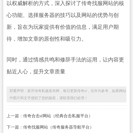
以权威解析的方式，深入探讨了传奇找服网站的核
心功能、选择服务器的技巧以及网站的优势与创
新，旨在为玩家提供有价值的信息，满足用户期
待，增加文章的原创性和吸引力。
同时，通过情感共鸣和修辞手法的运用，让内容更
贴近人心，提升文章质量
郑重声明：新开传奇私服发布网，每日更新传奇sf，仅作为参考，如果网站
中图片和文字侵犯了您的版权，请联系我们处理！
上一篇：
传奇合击sf网站（经典合击私服平台）
下一篇：
传奇找服网站（传奇服务器导航平台）