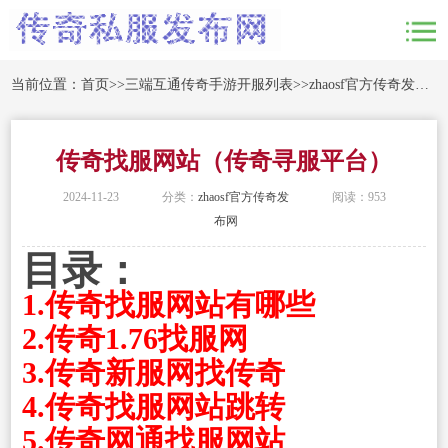
当前位置：
首页
>>
三端互通传奇手游开服列表
>>
zhaosf官方传奇发布网
传奇找服网站（传奇寻服平台）
2024-11-23
分类：
zhaosf官方传奇发
阅读：953
布网
目录：
1.传奇找服网站有哪些
2.传奇1.76找服网
3.传奇新服网找传奇
4.传奇找服网站跳转
5.传奇网通找服网站