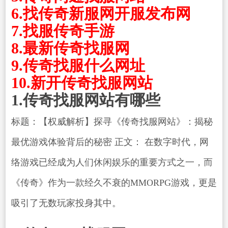
6.找传奇新服网开服发布网
7.找服传奇手游
8.最新传奇找服网
9.传奇找服什么网址
10.新开传奇找服网站
1.传奇找服网站有哪些
标题：【权威解析】探寻《传奇找服网站》：揭秘
最优游戏体验背后的秘密 正文： 在数字时代，网
络游戏已经成为人们休闲娱乐的重要方式之一，而
《传奇》作为一款经久不衰的MMORPG游戏，更是
吸引了无数玩家投身其中。