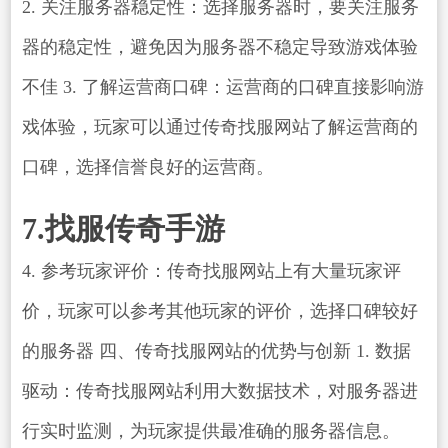
2. 关注服务器稳定性：选择服务器时，要关注服务
器的稳定性，避免因为服务器不稳定导致游戏体验
不佳 3. 了解运营商口碑：运营商的口碑直接影响游
戏体验，玩家可以通过传奇找服网站了解运营商的
口碑，选择信誉良好的运营商。
7.找服传奇手游
4. 参考玩家评价：传奇找服网站上有大量玩家评
价，玩家可以参考其他玩家的评价，选择口碑较好
的服务器 四、传奇找服网站的优势与创新 1. 数据
驱动：传奇找服网站利用大数据技术，对服务器进
行实时监测，为玩家提供最准确的服务器信息。