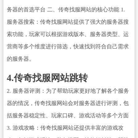
务器的首选平台 二、传奇找服网站的核心功能 1.
服务器搜索：传奇找服网站提供了强大的服务器搜
索功能，玩家可以根据游戏版本、服务器类型、运
营商等多个维度进行筛选，快速找到符合自己需求
的服务器。
4.传奇找服网站跳转
2. 服务器评测：为了帮助玩家更好地了解各个服务
器的情况，传奇找服网站会对服务器进行评测，包
括服务器稳定性、玩家口碑、游戏活动等多个方面
3. 游戏攻略：传奇找服网站还提供丰富的游戏攻