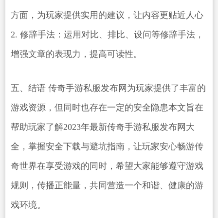
方面，为玩家提供实用的建议，让内容更贴近人心
2. 修辞手法：运用对比、排比、设问等修辞手法，
增强文章的表现力，提高可读性。
五、结语 传奇手游私服发布网为玩家提供了丰富的
游戏资源，但同时也存在一定的安全隐患本文旨在
帮助玩家了解2023年最新传奇手游私服发布网大
全，掌握安全下载与避坑指南，让玩家安心畅游传
奇世界在享受游戏的同时，希望大家能够遵守游戏
规则，传播正能量，共同营造一个和谐、健康的游
戏环境。