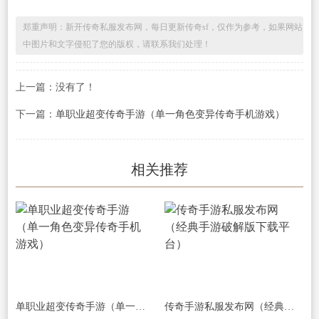
郑重声明：新开传奇私服发布网，每日更新传奇sf，仅作为参考，如果网站
中图片和文字侵犯了您的版权，请联系我们处理！
上一篇：没有了！
下一篇：
单职业超变传奇手游（单一角色变异传奇手机游戏）
相关推荐
单职业超变传奇手游（单一角色变异传奇手机游戏）
传奇手游私服发布网（经典手游破解版下载平台）