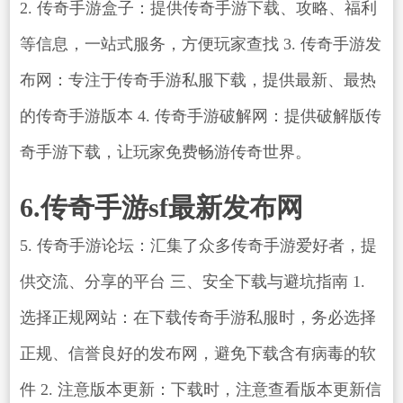
2. 传奇手游盒子：提供传奇手游下载、攻略、福利
等信息，一站式服务，方便玩家查找 3. 传奇手游发
布网：专注于传奇手游私服下载，提供最新、最热
的传奇手游版本 4. 传奇手游破解网：提供破解版传
奇手游下载，让玩家免费畅游传奇世界。
6.传奇手游sf最新发布网
5. 传奇手游论坛：汇集了众多传奇手游爱好者，提
供交流、分享的平台 三、安全下载与避坑指南 1.
选择正规网站：在下载传奇手游私服时，务必选择
正规、信誉良好的发布网，避免下载含有病毒的软
件 2. 注意版本更新：下载时，注意查看版本更新信