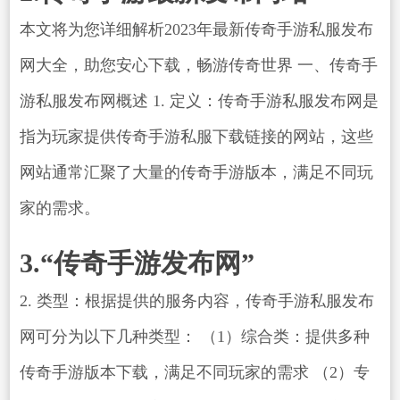
本文将为您详细解析2023年最新传奇手游私服发布
网大全，助您安心下载，畅游传奇世界 一、传奇手
游私服发布网概述 1. 定义：传奇手游私服发布网是
指为玩家提供传奇手游私服下载链接的网站，这些
网站通常汇聚了大量的传奇手游版本，满足不同玩
家的需求。
3.“传奇手游发布网”
2. 类型：根据提供的服务内容，传奇手游私服发布
网可分为以下几种类型： （1）综合类：提供多种
传奇手游版本下载，满足不同玩家的需求 （2）专