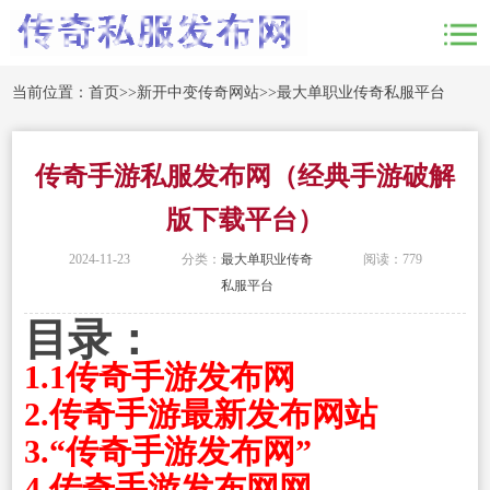
当前位置：
首页
>>
新开中变传奇网站
>>
最大单职业传奇私服平台
传奇手游私服发布网（经典手游破解
版下载平台）
2024-11-23
分类：
最大单职业传奇
阅读：779
私服平台
目录：
1.1传奇手游发布网
2.传奇手游最新发布网站
3.“传奇手游发布网”
4.传奇手游发布网网