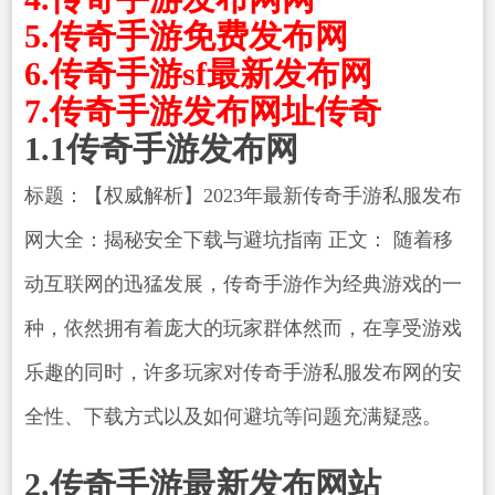
5.传奇手游免费发布网
6.传奇手游sf最新发布网
7.传奇手游发布网址传奇
1.1传奇手游发布网
标题：【权威解析】2023年最新传奇手游私服发布
网大全：揭秘安全下载与避坑指南 正文： 随着移
动互联网的迅猛发展，传奇手游作为经典游戏的一
种，依然拥有着庞大的玩家群体然而，在享受游戏
乐趣的同时，许多玩家对传奇手游私服发布网的安
全性、下载方式以及如何避坑等问题充满疑惑。
2.传奇手游最新发布网站