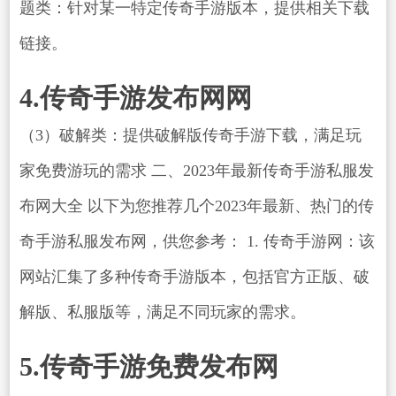
题类：针对某一特定传奇手游版本，提供相关下载
链接。
4.传奇手游发布网网
（3）破解类：提供破解版传奇手游下载，满足玩
家免费游玩的需求 二、2023年最新传奇手游私服发
布网大全 以下为您推荐几个2023年最新、热门的传
奇手游私服发布网，供您参考： 1. 传奇手游网：该
网站汇集了多种传奇手游版本，包括官方正版、破
解版、私服版等，满足不同玩家的需求。
5.传奇手游免费发布网