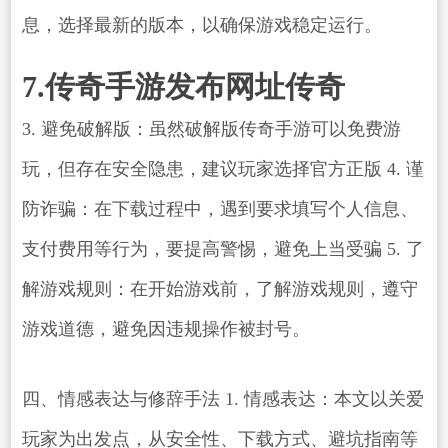
息，选择最新的版本，以确保游戏稳定运行。
7.传奇手游发布网址传奇
3. 避免破解版：虽然破解版传奇手游可以免费游
玩，但存在安全隐患，建议玩家选择官方正版 4. 谨
防诈骗：在下载过程中，遇到要求填写个人信息、
支付费用等行为，要提高警惕，避免上当受骗 5. 了
解游戏规则：在开始游戏前，了解游戏规则，遵守
游戏道德，避免因违规操作被封号。
四、情感表达与修辞手法 1. 情感表达：本文以关爱
玩家为出发点，从安全性、下载方式、避坑指南等