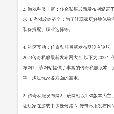
2. 游戏种类丰富：传奇私服最新发布网涵盖了多
求 3. 游戏攻略齐全：为了让玩家更好地体
装备搭配、职业选择等。
4. 社区互动：传奇私服最新发布网设有论坛
2023传奇私服最新发布网大全 以下为2023
布网1：该网站提供了丰富的传奇私服版本，涵盖了
等，满足玩家各方面的需求。
2. 传奇私服发布网2：该网站以1.80版
让玩家在游戏中少走弯路 3. 传奇私服发布网