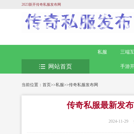
2023新开传奇私服发布网
私服
三端
网站首页
手游
当前位置：
首页
>>
私服
>>
传奇私服发布网
传奇私服最新发布
2024-11-29