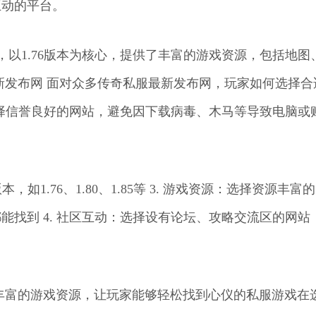
互动的平台。
本，以1.76版本为核心，提供了丰富的游戏资源，包括地图
新发布网 面对众多传奇私服最新发布网，玩家如何选择合
选择信誉良好的网站，避免因下载病毒、木马等导致电脑或
如1.76、1.80、1.85等 3. 游戏资源：选择资源丰富
找到 4. 社区互动：选择设有论坛、攻略交流区的网站
丰富的游戏资源，让玩家能够轻松找到心仪的私服游戏在