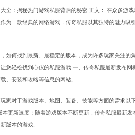
网大全：揭秘热门游戏私服背后的秘密 正文： 在众多游戏
位作为一款经典的网络游戏，传奇私服以其独特的魅力吸
网，如何找到最新、最稳定的版本，成为许多玩家关注的
，让您轻松找到心仪的私服游戏 一、传奇私服最新发布网
下载、安装和攻略等信息的网站。
了玩家对于游戏版本、地图、装备、技能等方面的需求以
1. 版本更新速度：随着游戏版本不断更新，传奇私服最新发
最新版本的游戏。