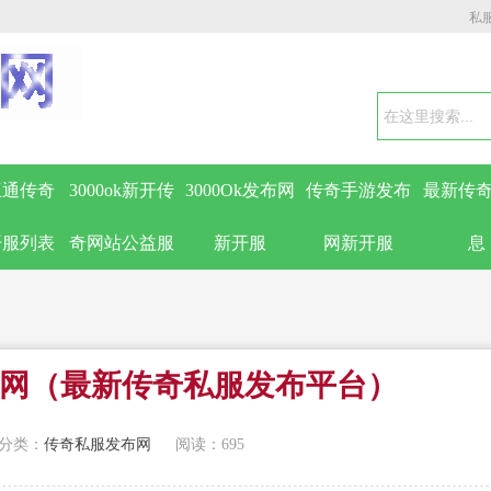
私
互通传奇
3000ok新开传
3000Ok发布网
传奇手游发布
最新传奇
开服列表
奇网站公益服
新开服
网新开服
息
网（最新传奇私服发布平台）
分类：
传奇私服发布网
阅读：695