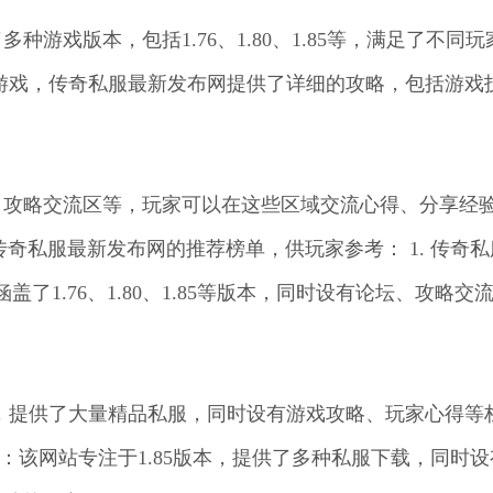
种游戏版本，包括1.76、1.80、1.85等，满足了不同
验游戏，传奇私服最新发布网提供了详细的攻略，包括游戏
、攻略交流区等，玩家可以在这些区域交流心得、分享经验
年传奇私服最新发布网的推荐榜单，供玩家参考： 1. 传奇
1.76、1.80、1.85等版本，同时设有论坛、攻略交
本为主，提供了大量精品私服，同时设有游戏攻略、玩家心得等
3：该网站专注于1.85版本，提供了多种私服下载，同时