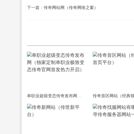
下一篇：
传奇网站网（传奇网络之窗）
单职业超级变态传奇发布网（独家定制单职业极致变态传奇官网首发热力开启）