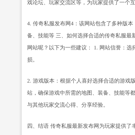
戏论坛、玩家交流区等，为玩家提供了一个
4. 传奇私服发布网4：该网站包含了多种版
备、技能等 三、如何选择合适的传奇私服最
网站呢？以下为一些建议： 1. 网站信誉：
损。
2. 游戏版本：根据个人喜好选择合适的游戏版本，
站，确保游戏中所需的地图、装备、技能等都能
与其他玩家交流心得、分享经验。
四、结语 传奇私服最新发布网为玩家提供了