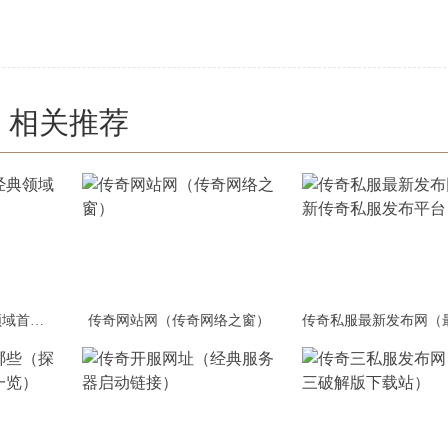
相关推荐
传奇首区网站（经典领域首页平台）
传奇网站网（传奇网络之窗）