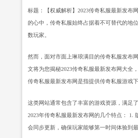
标题：【权威解析】2023传奇私服最新发布
的心中，传奇私服始终占据着不可替代的地
数玩家。
然而，面对市面上琳琅满目的传奇私服发布
文将为您揭秘2023传奇私服最新发布网大全
传奇私服最新发布网是指提供传奇私服游戏
这类网站通常包含了丰富的游戏资源，满足
2023年传奇私服最新发布网的几个特点： 
会同步更新，确保玩家能够第一时间体验到