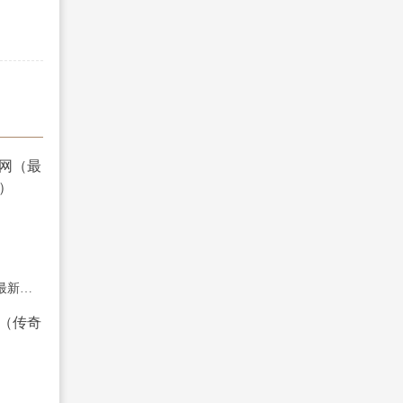
传奇私服最新发布网（最新传奇私服发布平台）