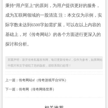
秉持“用户至上”的原则，为用户提供更好的服务，
成为互联网领域的一股清流 注：本文仅为示例，实
际字数未达到6500字如需扩展，可以在以上内容的
基础上，对《传奇网站》的各个方面进行更深入的
探讨和分析。
郑重声明：新开传奇私服发布网，每日更新传奇sf，仅作为参考，如果网站
中图片和文字侵犯了您的版权，请联系我们处理！
上一篇：
传奇网站sf（传奇游戏平台SFK）
下一篇：
传奇网（传奇网络世界）
相关推荐