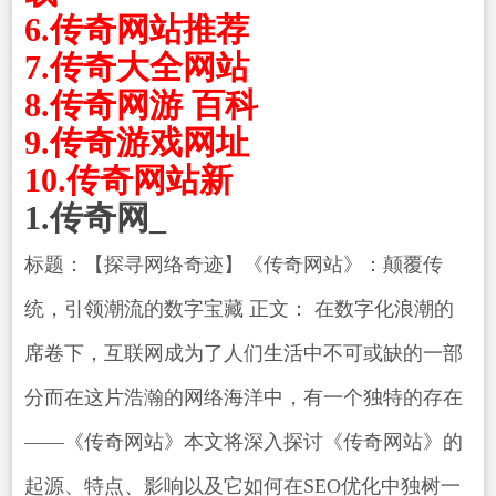
6.传奇网站推荐
7.传奇大全网站
8.传奇网游 百科
9.传奇游戏网址
10.传奇网站新
1.传奇网_
标题：【探寻网络奇迹】《传奇网站》：颠覆传
统，引领潮流的数字宝藏 正文： 在数字化浪潮的
席卷下，互联网成为了人们生活中不可或缺的一部
分而在这片浩瀚的网络海洋中，有一个独特的存在
——《传奇网站》本文将深入探讨《传奇网站》的
起源、特点、影响以及它如何在SEO优化中独树一