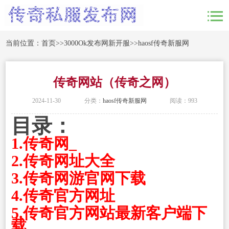
当前位置：
首页
>>
3000Ok发布网新开服
>>
haosf传奇新服网
传奇网站（传奇之网）
2024-11-30
分类：
haosf传奇新服网
阅读：993
目录：
1.传奇网_
2.传奇网址大全
3.传奇网游官网下载
4.传奇官方网址
5.传奇官方网站最新客户端下
载