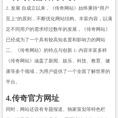
2. 发展 自成立以来，《传奇网站》始终秉持“用户
至上”的原则，不断优化网站结构、丰富内容，以满
足不同用户的需求经过数年的发展，《传奇网站》
已经成为了一个具有较高知名度和影响力的网站
二、《传奇网站》的特点与创新 1. 内容丰富多样
《传奇网站》涵盖了新闻、娱乐、科技、教育、健
康等多个领域，为用户提供了一个全面了解世界的
平台。
4.传奇官方网址
同时，网站还设有专题报道、独家策划等特色栏