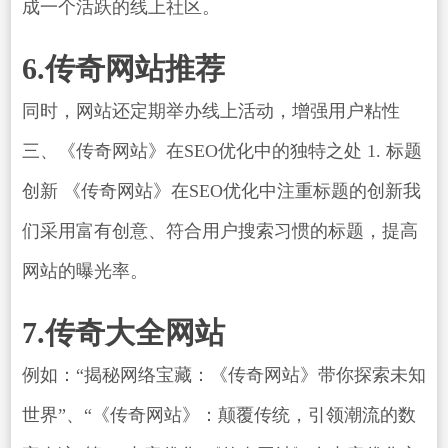
成一个活跃的线上社区。
6.传奇网站推荐
同时，网站还定期举办线上活动，增强用户粘性
三、《传奇网站》在SEO优化中的独特之处 1. 标题
创新 《传奇网站》在SEO优化中注重标题的创新我
们采用富有创意、符合用户搜索习惯的标题，提高
网站的曝光率。
7.传奇大全网站
例如：“揭秘网络宝藏：《传奇网站》带你探索未知
世界”、“《传奇网站》：颠覆传统，引领潮流的数