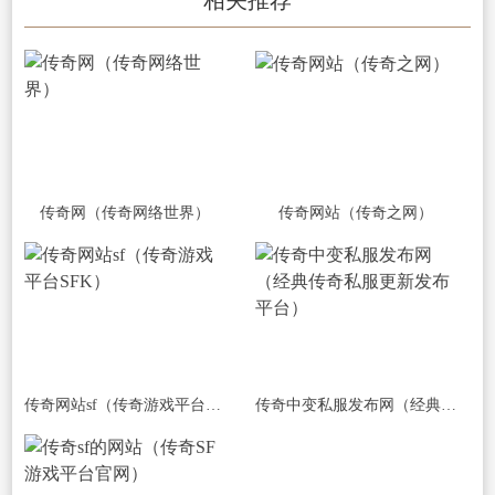
传奇网（传奇网络世界）
传奇网站（传奇之网）
传奇网站sf（传奇游戏平台SFK）
传奇中变私服发布网（经典传奇私服更新发布平台）