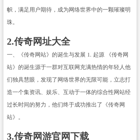
帜，满足用户期待，成为网络世界中的一颗璀璨明
珠。
2.传奇网址大全
一、《传奇网站》的诞生与发展 1. 起源 《传奇网
站》的诞生源于一群对互联网充满热情的年轻人他
们独具慧眼，发现了网络世界的无限可能，立志打
造一个集资讯、娱乐、互动于一体的综合性网站经
过长时间的努力，他们终于成功推出了《传奇网
站》。
3.传奇网游官网下载