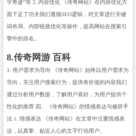
字奇迹”等 2. 内容优化 《传奇网站》在内容优化方
面下足了功夫我们遵循SEO逻辑，对文章进行关键
词布局、内部链接优化等操作，提高网站在搜索引
擎中的排名。
8.传奇网游 百科
3. 用户需求为导向 《传奇网站》始终以用户需求为
导向，关注用户搜索行为，提供有价值的内容我们
通过分析用户数据，了解用户喜好，为用户提供个
性化的推荐 四、《传奇网站》的情感表达与修辞手
法 1. 情感表达 《传奇网站》在文章中注重情感表
达，以真挚、贴近人心的文字打动用户。