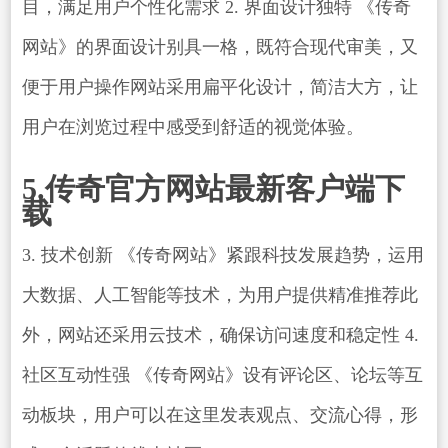
目，满足用户个性化需求 2. 界面设计独特 《传奇
网站》的界面设计别具一格，既符合现代审美，又
便于用户操作网站采用扁平化设计，简洁大方，让
用户在浏览过程中感受到舒适的视觉体验。
5.传奇官方网站最新客户端下
载
3. 技术创新 《传奇网站》紧跟科技发展趋势，运用
大数据、人工智能等技术，为用户提供精准推荐此
外，网站还采用云技术，确保访问速度和稳定性 4.
社区互动性强 《传奇网站》设有评论区、论坛等互
动板块，用户可以在这里发表观点、交流心得，形