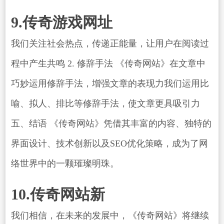
9.传奇游戏网址
我们关注社会热点，传递正能量，让用户在阅读过
程中产生共鸣 2. 修辞手法 《传奇网站》在文章中
巧妙运用修辞手法，增强文章的表现力我们运用比
喻、拟人、排比等修辞手法，使文章更具吸引力
五、结语 《传奇网站》凭借其丰富的内容、独特的
界面设计、技术创新以及SEO优化策略，成为了网
络世界中的一颗璀璨明珠。
10.传奇网站新
我们相信，在未来的发展中，《传奇网站》将继续